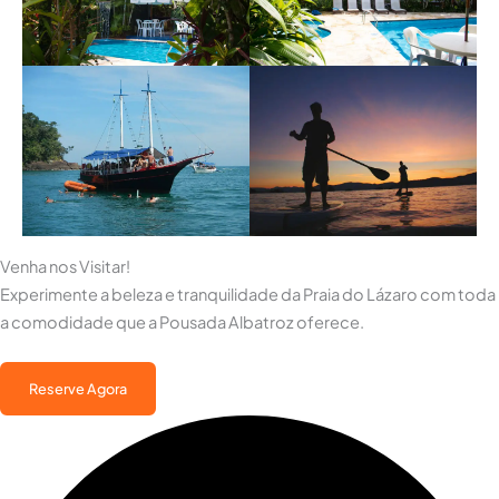
Venha nos Visitar!
Experimente a beleza e tranquilidade da Praia do Lázaro com toda
a comodidade que a Pousada Albatroz oferece.
Reserve Agora