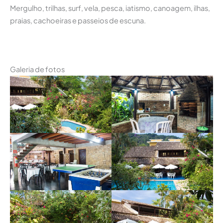
Mergulho, trilhas, surf, vela, pesca, iatismo, canoagem, ilhas,
praias, cachoeiras e passeios de escuna.
Galeria de fotos